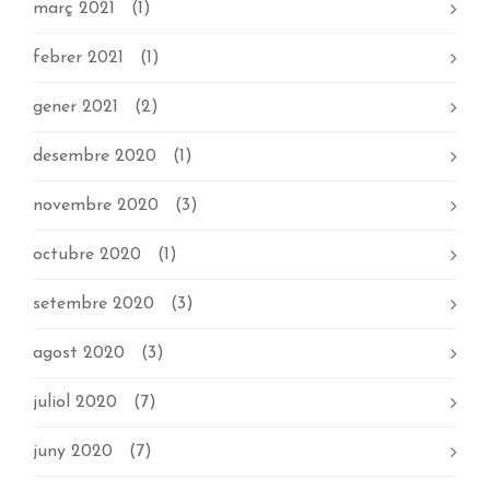
març 2021
(1)
febrer 2021
(1)
gener 2021
(2)
desembre 2020
(1)
novembre 2020
(3)
octubre 2020
(1)
setembre 2020
(3)
agost 2020
(3)
juliol 2020
(7)
juny 2020
(7)