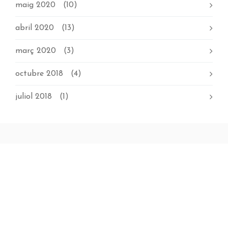
maig 2020
(10)
abril 2020
(13)
març 2020
(3)
octubre 2018
(4)
juliol 2018
(1)