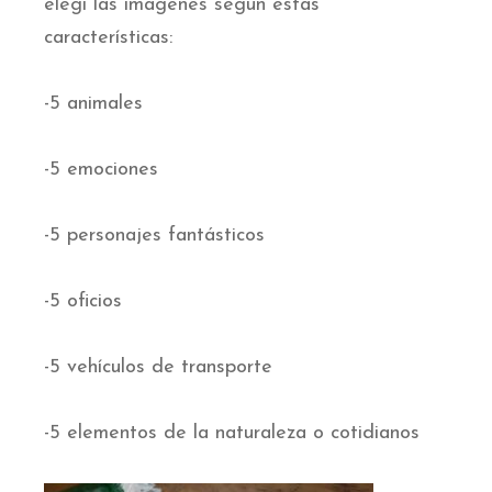
elegí las imágenes según estas
características:
-5 animales
-5 emociones
-5 personajes fantásticos
-5 oficios
-5 vehículos de transporte
-5 elementos de la naturaleza o cotidianos