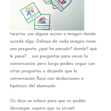
tarjetas con alguna acción o imagen donde
sucede algo. Debajo de cada imagen tiene
una pregunta: ¿qué ha pasado? donde? qué
le pasa? … son preguntas para iniciar la
conversación, pero luego podéis seguir con
otras preguntas o dejando que la
conversación fluya con deducciones e
hipótesis del alumnado.
Os dejo un enlace para que os podáis
descargar, espero que os sirvan!