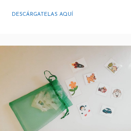
DESCÁRGATELAS AQUÍ