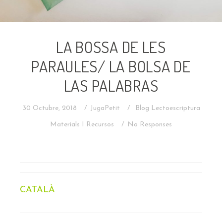
LA BOSSA DE LES
PARAULES/ LA BOLSA DE
LAS PALABRAS
30 Octubre, 2018
JugaPetit
Blog
Lectoescriptura
Materials I Recursos
No Responses
CATALÀ