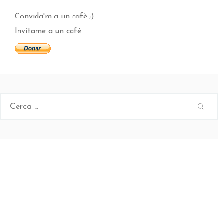
Convida'm a un cafè ;)
Invítame a un café