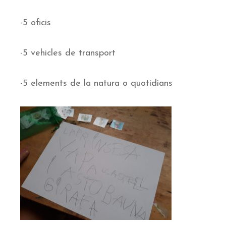
-5 oficis
-5 vehicles de transport
-5 elements de la natura o quotidians