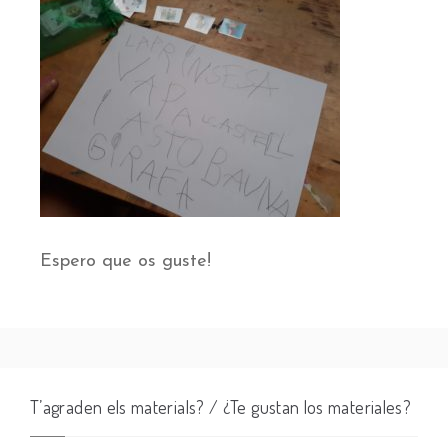
Espero que os guste!
T’agraden els materials? / ¿Te gustan los materiales?