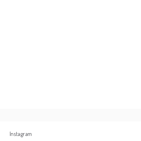
Instagram