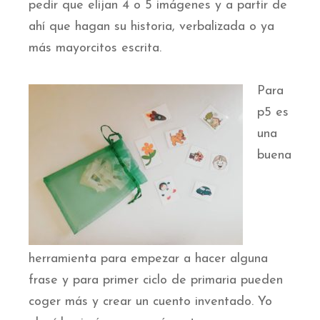
pedir que elijan 4 o 5 imágenes y a partir de
ahí que hagan su historia, verbalizada o ya
más mayorcitos escrita.
Para
p5 es
una
buena
herramienta para empezar a hacer alguna
frase y para primer ciclo de primaria pueden
coger más y crear un cuento inventado. Yo