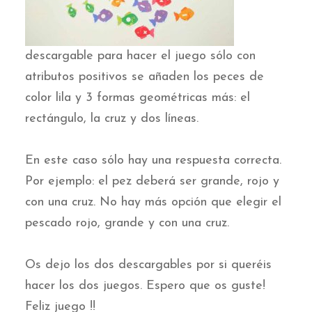
descargable para hacer el juego sólo con
atributos positivos se añaden los peces de
color lila y 3 formas geométricas más: el
rectángulo, la cruz y dos líneas.
En este caso sólo hay una respuesta correcta.
Por ejemplo: el pez deberá ser grande, rojo y
con una cruz. No hay más opción que elegir el
pescado rojo, grande y con una cruz.
Os dejo los dos descargables por si queréis
hacer los dos juegos. Espero que os guste!
Feliz juego !!