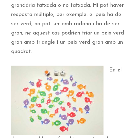
grandària tatxada o no tatxada. Hi pot haver
resposta múltiple, per exemple: el peix ha de
ser verd, no pot ser amb rodona i ha de ser
gran, ne aquest cas podrien triar un peix verd
gran amb triangle i un peix verd gran amb un
quadrat.
En el