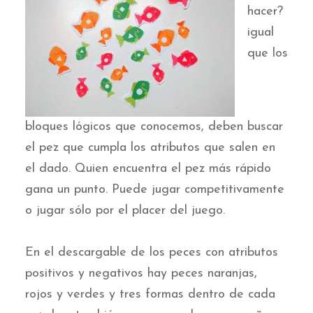
hacer?
igual
que los
bloques lógicos que conocemos, deben buscar
el pez que cumpla los atributos que salen en
el dado. Quien encuentra el pez más rápido
gana un punto. Puede jugar competitivamente
o jugar sólo por el placer del juego.
En el descargable de los peces con atributos
positivos y negativos hay peces naranjas,
rojos y verdes y tres formas dentro de cada