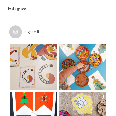
Instagram
jugapetit