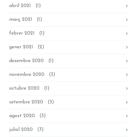
abril 2021
(1)
març 2021
(1)
febrer 2021
(1)
gener 2021
(2)
desembre 2020
(1)
novembre 2020
(3)
octubre 2020
(1)
setembre 2020
(3)
agost 2020
(3)
juliol 2020
(7)