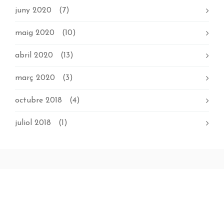
juny 2020
(7)
maig 2020
(10)
abril 2020
(13)
març 2020
(3)
octubre 2018
(4)
juliol 2018
(1)