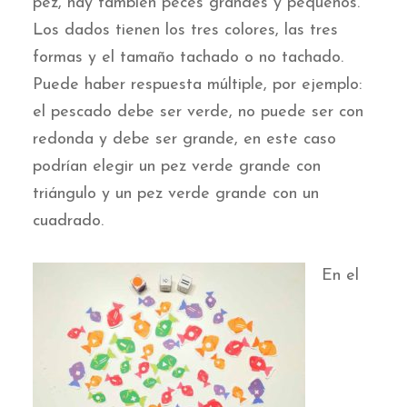
pez, hay también peces grandes y pequeños.
Los dados tienen los tres colores, las tres
formas y el tamaño tachado o no tachado.
Puede haber respuesta múltiple, por ejemplo:
el pescado debe ser verde, no puede ser con
redonda y debe ser grande, en este caso
podrían elegir un pez verde grande con
triángulo y un pez verde grande con un
cuadrado.
En el